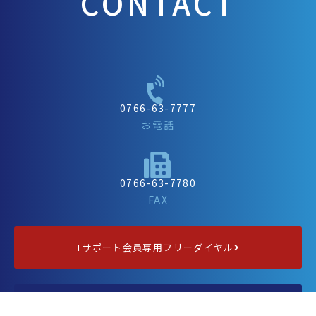
CONTACT
0766-63-7777
お電話
0766-63-7780
FAX
Tサポート会員専用フリーダイヤル
お問い合わせフォーム