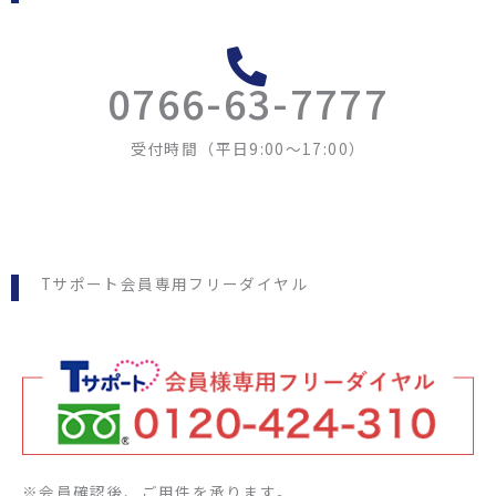
0766-63-7777
受付時間（平日9:00～17:00）
Tサポート会員専用フリーダイヤル
※会員確認後、ご用件を承ります。