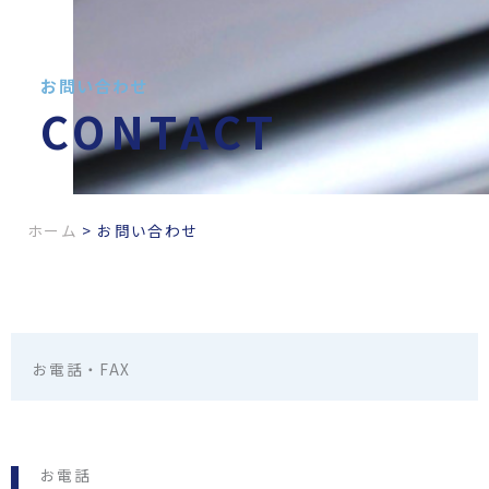
お問い合わせ
CONTACT
ホーム
>
お問い合わせ
お電話・FAX
お電話