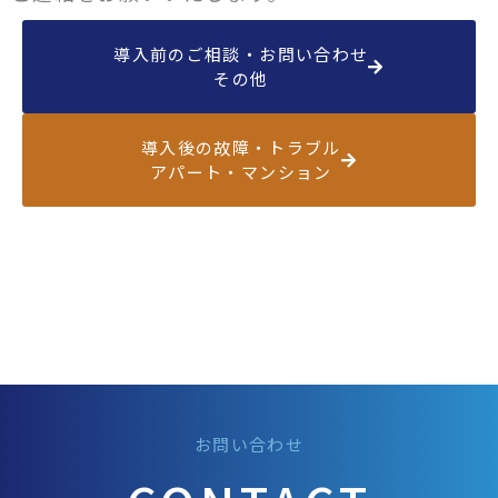
導入前のご相談・お問い合わせ
その他
導入後の故障・トラブル
アパート・マンション
お問い合わせ