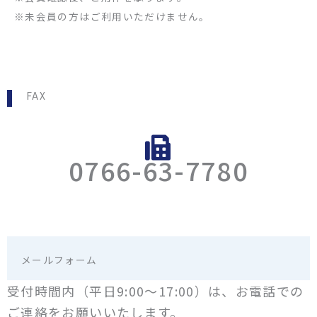
※未会員の方はご利用いただけません。
FAX
0766-63-7780
メールフォーム
受付時間内（平日9:00～17:00）は、お電話での
ご連絡をお願いいたします。