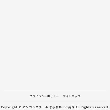
プライバシーポリシー
サイトマップ
Copyright © パソコンスクール まるちねっと高岡 All Rights Reserved.