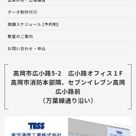
データ制作代行
開講スケジュール [予約制]
教室のご案内
お問い合わせ・申込
高岡市広小路5-2 広小路オフィス１F
高岡市消防本部隣、セブンイレブン高岡
広小路前
（万葉線通り沿い）