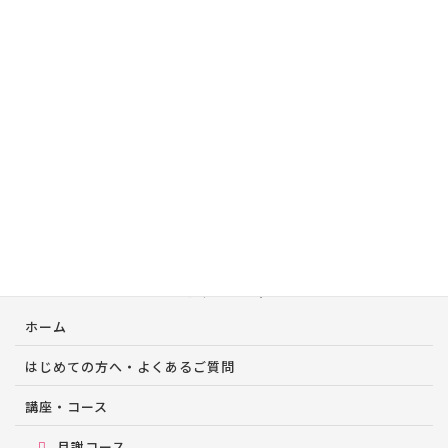
ナビゲーション
ホーム
はじめての方へ・よくあるご質問
講座・コース
月謝コース