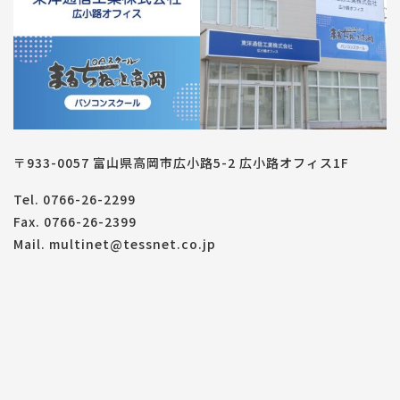
〒933-0057 富山県高岡市広小路5-2 広小路オフィス1F
Tel. 0766-26-2299
Fax. 0766-26-2399
Mail. multinet@tessnet.co.jp