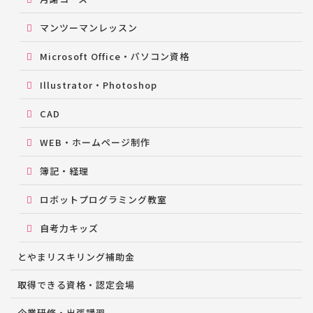
マンツーマンレッスン
Microsoft Office・パソコン資格
Illustrator・Photoshop
CAD
WEB・ホームページ制作
簿記・経理
ロボットプログラミング教室
自考力キッズ
とやまリスキリング補助金
取得できる資格・認定会場
企業研修・出張講習